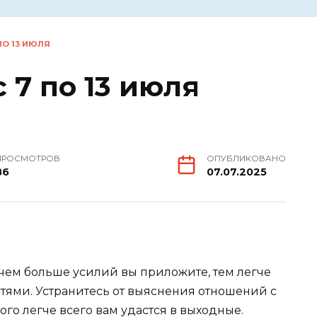
ПО 13 ИЮЛЯ
 7 по 13 июля
ПРОСМОТРОВ
ОПУБЛИКОВАНО
86
07.07.2025
чем больше усилий вы приложите, тем легче
стями. Устранитесь от выяснения отношений с
го легче всего вам удастся в выходные.