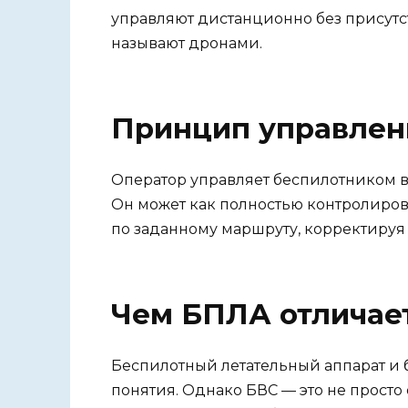
управляют дистанционно без присутств
называют дронами.
Принцип управле
Оператор управляет беспилотником в
Он может как полностью контролироват
по заданному маршруту, корректируя
Чем БПЛА отличает
Беспилотный летательный аппарат и
понятия. Однако БВС — это не просто 