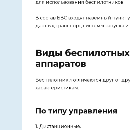
для использования беспилотников.
В состав БВС входят наземный пункт 
данных, транспорт, системы запуска и
Виды беспилотных
аппаратов
Беспилотники отличаются друг от дру
характеристикам.
По типу управления
1. Дистанционные.