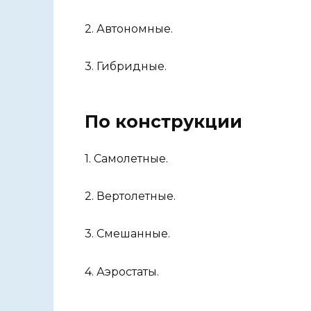
2. Автономные.
3. Гибридные.
По конструкции
1. Самолетные.
2. Вертолетные.
3. Смешанные.
4. Аэростаты.