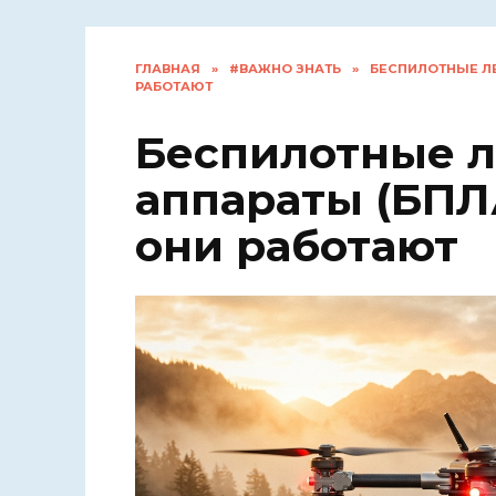
ГЛАВНАЯ
»
#ВАЖНО ЗНАТЬ
»
БЕСПИЛОТНЫЕ ЛЕ
РАБОТАЮТ
Беспилотные 
аппараты (БПЛА
они работают