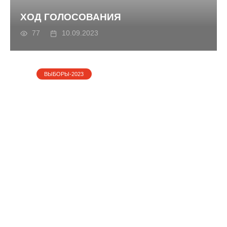
ВЫБОРЫ-2023
ХОД ГОЛОСОВАНИЯ
77
10.09.2023
ВЫБОРЫ-2023