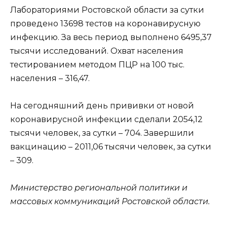
Лабораториями Ростовской области за сутки
проведено 13698 тестов на коронавирусную
инфекцию. За весь период выполнено 6495,37
тысячи исследований. Охват населения
тестированием методом ПЦР на 100 тыс.
населения – 316,47.
На сегодняшний день прививки от новой
коронавирусной инфекции сделали 2054,12
тысячи человек, за сутки – 704. Завершили
вакцинацию – 2011,06 тысячи человек, за сутки
– 309.
Министерство региональной политики и
массовых коммуникаций Ростовской области.