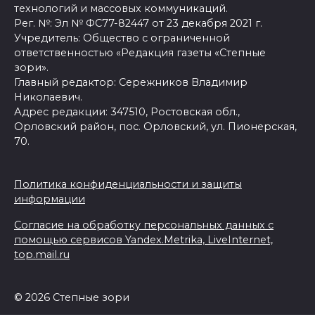
технологий и массовых коммуникаций.
Рег. №: Эл № ФС77-82447 от 23 декабря 2021 г.
Учредитель: Общество с ограниченной
ответственностью «Редакция газеты «Степные
зори».
Главный редактор: Сережников Владимир
Николаевич.
Адрес редакции: 347510, Ростовская обл.,
Орловский район, пос. Орловский, ул. Пионерская,
70.
Политика конфиденциальности и защиты
информации
Согласие на обработку персональных данных с
помощью сервисов Yandex.Metrika, LiveInternet,
top.mail.ru
© 2026 Степные зори