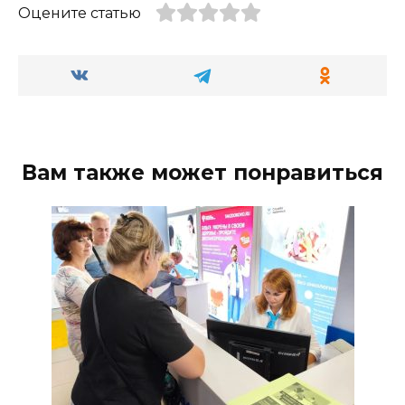
Оцените статью
Вам также может понравиться