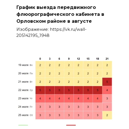
График выезда передвижного
флюорографического кабинета в
Орловском районе в августе
Изображение: https://vk.ru/wall-
205142195_1948