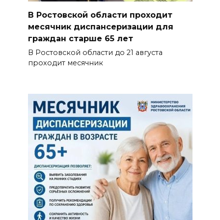
В Ростовской области проходит
месячник диспансеризации для
граждан старше 65 лет
В Ростовской области до 21 августа
проходит месячник