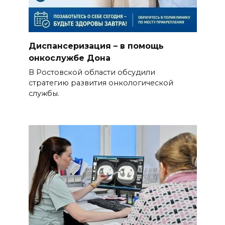
Диспансеризация – в помощь
онкослужбе Дона
В Ростовской области обсудили
стратегию развития онкологической
службы.