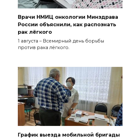
Врачи НМИЦ онкологии Минздрава
России объяснили, как распознать
рак лёгкого
1 августа – Всемирный день борьбы
против рака лёгкого.
График выезда мобильной бригады