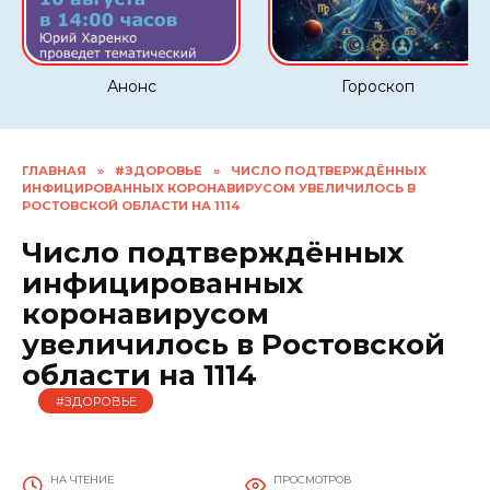
Анонс
Гороскоп
ГЛАВНАЯ
»
#ЗДОРОВЬЕ
»
ЧИСЛО ПОДТВЕРЖДЁННЫХ
ИНФИЦИРОВАННЫХ КОРОНАВИРУСОМ УВЕЛИЧИЛОСЬ В
РОСТОВСКОЙ ОБЛАСТИ НА 1114
Число подтверждённых
инфицированных
коронавирусом
увеличилось в Ростовской
области на 1114
#ЗДОРОВЬЕ
НА ЧТЕНИЕ
ПРОСМОТРОВ