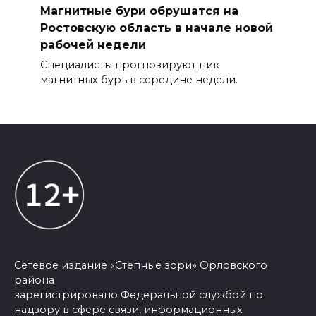
Магнитные бури обрушатся на
Ростовскую область в начале новой
рабочей недели
Специалисты прогнозируют пик
магнитных бурь в середине недели.
Сетевое издание «Степные зори» Орловского
района
зарегистрировано Федеральной службой по
надзору в сфере связи, информационных