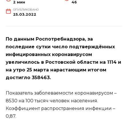
2 мин
46
ОПУБЛИКОВАНО
25.03.2022
По данным Роспотребнадзора, за
последние сутки число подтверждённых
инфицированных коронавирусом
увеличилось в Ростовской области на 1114 и
на утро 25 марта нарастающим итогом
достигло 358463.
Показатель заболеваемости коронавирусом –
8530 на 100 тысяч человек населения.
Коэффициент распространения инфекции –
0,87.