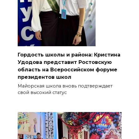
Гордость школы и района: Кристина
Удодова представит Ростовскую
область на Всероссийском форуме
президентов школ
Майорская школа вновь подтверждает
свой высокий статус