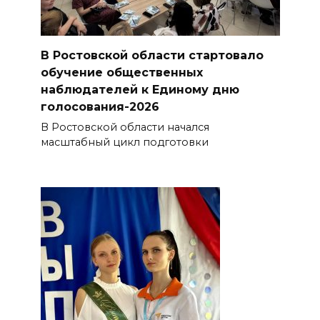
В Ростовской области стартовало
обучение общественных
наблюдателей к Единому дню
голосования-2026
В Ростовской области начался
масштабный цикл подготовки