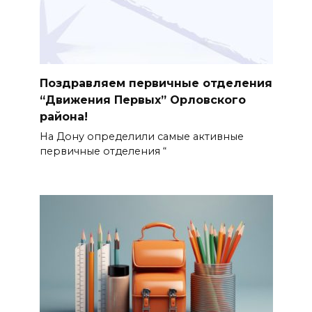
Поздравляем первичные отделения
“Движения Первых” Орловского
района!
На Дону определили самые активные
первичные отделения “