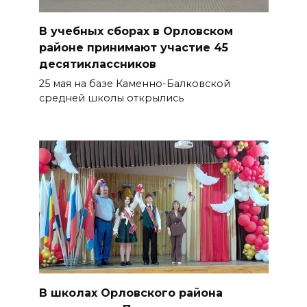
В учебных сборах в Орловском
районе принимают участие 45
десятиклассников
25 мая на базе Каменно-Балковской
средней школы открылись
В школах Орловского района