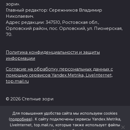
зори».
Главный редактор: Сережников Владимир
Николаевич.
Адрес редакции: 347510, Ростовская обл.,
Орловский район, пос. Орловский, ул. Пионерская,
70.
Политика конфиденциальности и защиты
информации
Согласие на обработку персональных данных с
помощью сервисов Yandex.Metrika, LiveInternet,
top.mail.ru
© 2026 Степные зори
Для повышения удобства сайта мы используем cookies
(
подробнее
). К сайту подключены сервисы Yandex.Metrika,
LiveInternet, top.mail.ru, которые также использует файлы