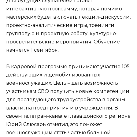
Для будущих слушателей готовят
интерактивную программу, которая помимо
мастерских будет включать лекции-дискуссии,
проектно-аналитические игры, тренинги,
групповую и проектную работу, культурно-
просветительские мероприятия. Обучение
начнётся 1 сентября.
В кадровой программе принимают участие 105
действующих и демобилизованных
военнослужащих. Цель – дать возможность
участникам СВО получить новые компетенции
для последующего трудоустройства в органы
власти, на предприятия и в учреждения. В
своем
телеграм-канале
глава донского региона
Юрий Слюсарь отметил, это поможет
военнослужащим стать частью большой