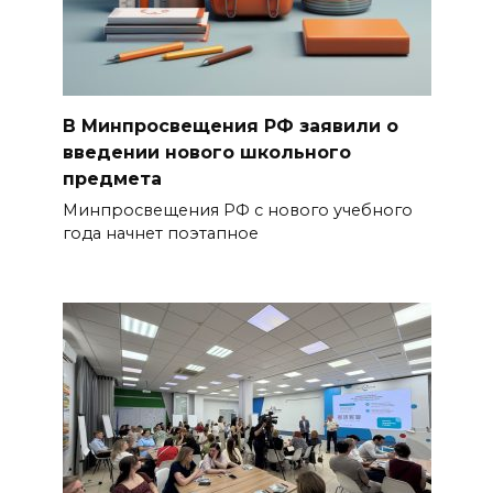
В Минпросвещения РФ заявили о
введении нового школьного
предмета
Минпросвещения РФ с нового учебного
года начнет поэтапное