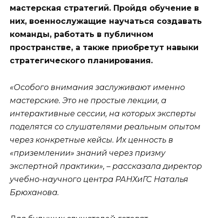
мастерская стратегий. Пройдя обучение в
них, военнослужащие научаться создавать
команды, работать в публичном
пространстве, а также приобретут навыки
стратегического планирования.
«Особого внимания заслуживают именно
мастерские. Это не простые лекции, а
интерактивные сессии, на которых эксперты
поделятся со слушателями реальным опытом
через конкретные кейсы. Их ценность в
«приземлении» знаний через призму
экспертной практики», – рассказала директор
учебно-научного центра РАНХиГС Наталья
Брюханова.