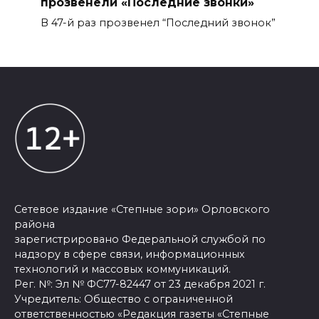
прозвенели «Последние звонки»
В 47-й раз прозвенел “Последний звонок”
Сетевое издание «Степные зори» Орловского
района
зарегистрировано Федеральной службой по
надзору в сфере связи, информационных
технологий и массовых коммуникаций.
Рег. №: Эл № ФС77-82447 от 23 декабря 2021 г.
Учредитель: Общество с ограниченной
ответственностью «Редакция газеты «Степные