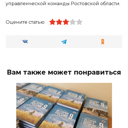
управленческой команды Ростовской области.
Оцените статью
Вам также может понравиться