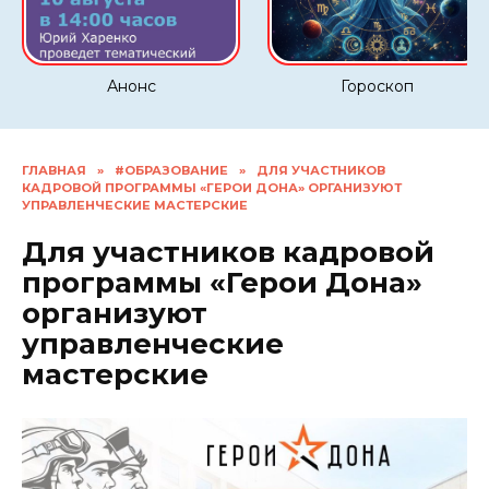
Анонс
Гороскоп
ГЛАВНАЯ
»
#ОБРАЗОВАНИЕ
»
ДЛЯ УЧАСТНИКОВ
КАДРОВОЙ ПРОГРАММЫ «ГЕРОИ ДОНА» ОРГАНИЗУЮТ
УПРАВЛЕНЧЕСКИЕ МАСТЕРСКИЕ
Для участников кадровой
программы «Герои Дона»
организуют
управленческие
мастерские