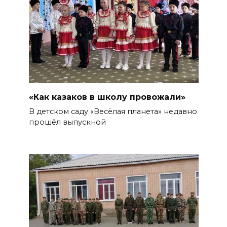
«Как казаков в школу провожали»
В детском саду «Весёлая планета» недавно
прошёл выпускной