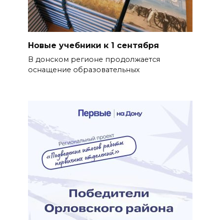
Новые учебники к 1 сентября
В донском регионе продолжается
оснащение образовательных