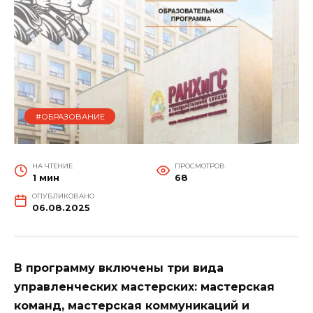
#ОБРАЗОВАНИЕ
НА ЧТЕНИЕ
ПРОСМОТРОВ
1 мин
68
ОПУБЛИКОВАНО
06.08.2025
В программу включены три вида
управленческих мастерских: мастерская
команд, мастерская коммуникаций и