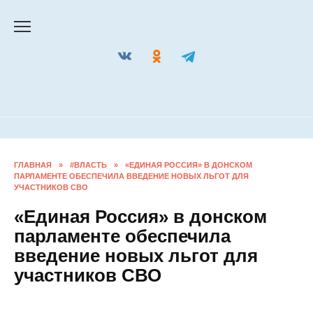
Перейти
к
содержанию
ГЛАВНАЯ
»
#ВЛАСТЬ
»
«ЕДИНАЯ РОССИЯ» В ДОНСКОМ
ПАРЛАМЕНТЕ ОБЕСПЕЧИЛА ВВЕДЕНИЕ НОВЫХ ЛЬГОТ ДЛЯ
УЧАСТНИКОВ СВО