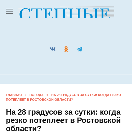
Перейти
к
содержанию
ГЛАВНАЯ
»
ПОГОДА
»
НА 28 ГРАДУСОВ ЗА СУТКИ: КОГДА
РЕЗКО ПОТЕПЛЕЕТ В РОСТОВСКОЙ ОБЛАСТИ?