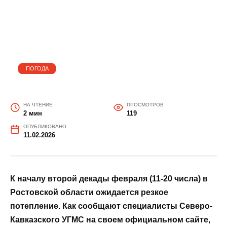
На 28 градусов за сутки:
когда резко потеплеет в
Ростовской области?
ПОГОДА
НА ЧТЕНИЕ
ПРОСМОТРОВ
2 мин
119
ОПУБЛИКОВАНО
11.02.2026
К началу второй декады февраля (11-20