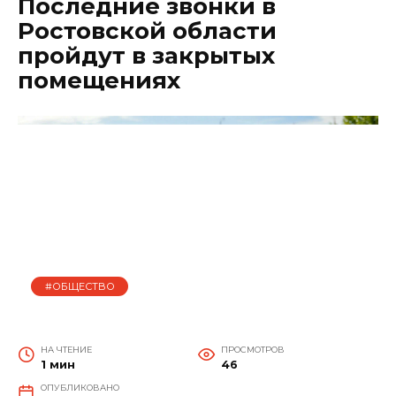
Последние звонки в
Ростовской области
пройдут в закрытых
помещениях
#ОБЩЕСТВО
НА ЧТЕНИЕ
ПРОСМОТРОВ
1 мин
46
ОПУБЛИКОВАНО