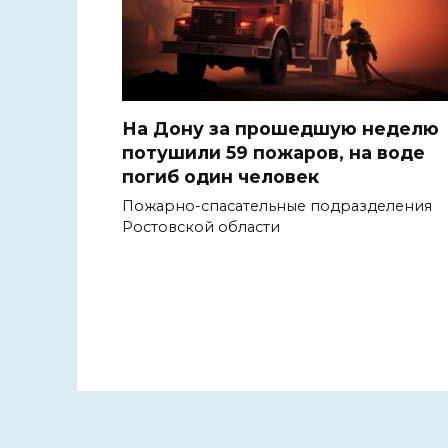
На Дону за прошедшую неделю
потушили 59 пожаров, на воде
погиб один человек
Пожарно-спасательные подразделения
Ростовской области