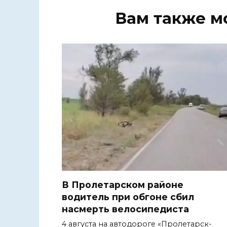
Вам также м
В Пролетарском районе
водитель при обгоне сбил
насмерть велосипедиста
4 августа на автодороге «Пролетарск-