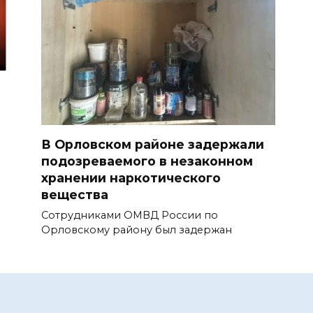
В Орловском районе задержали
подозреваемого в незаконном
хранении наркотического
вещества
Сотрудниками ОМВД России по
Орловскому району был задержан