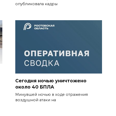
опубликовала кадры
Сегодня ночью уничтожено
около 40 БПЛА
Минувшей ночью в ходе отражения
воздушной атаки на