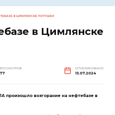
ТЕБАЗЕ В ЦИМЛЯНСКЕ ПОТУШЕН
ебазе в Цимлянске
ПРОСМОТРОВ
ОПУБЛИКОВАНО
177
13.07.2024
ПЛА произошло возгорание на нефтебазе в