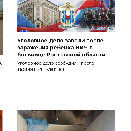
Уголовное дело завели после
заражения ребенка ВИЧ в
больнице Ростовской области
х
Уголовное дело возбудили после
заражения 11-летней