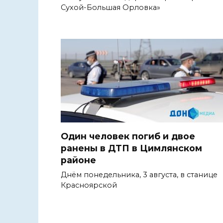
Сухой-Большая Орловка»
Один человек погиб и двое
ранены в ДТП в Цимлянском
районе
Днём понедельника, 3 августа, в станице
Красноярской