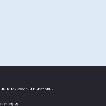
нных технологий и массовых
ные зори».