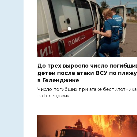
До трех выросло число погибши
детей после атаки ВСУ по пляжу
в Геленджике
Число погибших при атаке беспилотника
на Геленджик