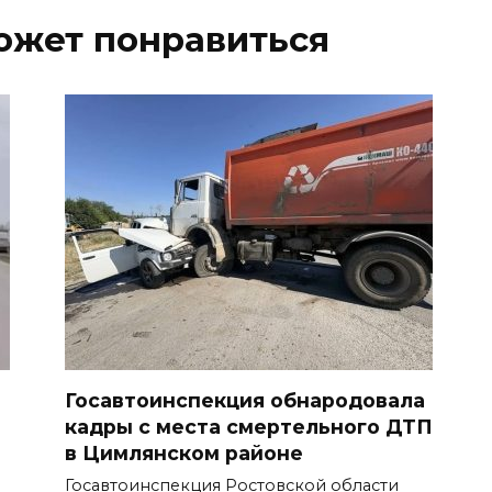
ожет понравиться
Госавтоинспекция обнародовала
кадры с места смертельного ДТП
в Цимлянском районе
Госавтоинспекция Ростовской области