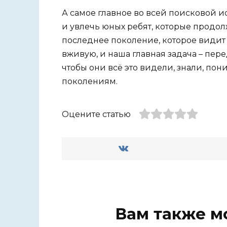
А самое главное во всей поисковой и
и увлечь юных ребят, которые продо
последнее поколение, которое видит
вживую, и наша главная задача – пер
чтобы они всё это видели, знали, по
поколениям.
Оцените статью
Вам также м