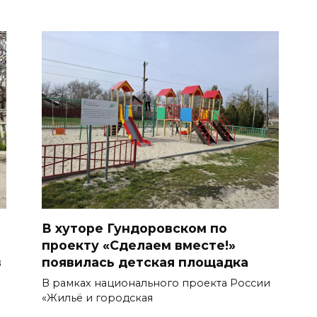
В хуторе Гундоровском по
проекту «Сделаем вместе!»
в
появилась детская площадка
В рамках национального проекта России
«Жильё и городская