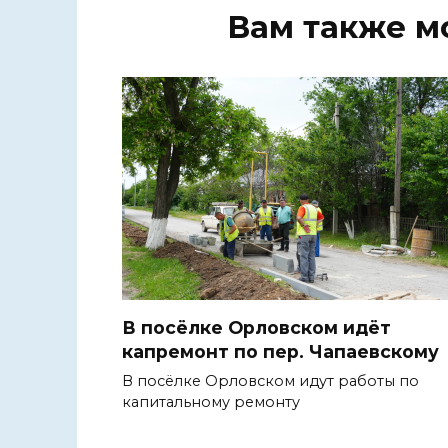
Вам также м
В посёлке Орловском идёт
капремонт по пер. Чапаевскому
В посёлке Орловском идут работы по
капитальному ремонту