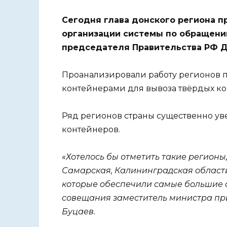
Сегодня глава донского региона п
организации системы по обращению
председателя Правительства РФ Д
Проанализировали работу регионов 
контейнерами для вывоза твёрдых ко
Ряд регионов страны существенно ув
контейнеров.
«Хотелось бы отметить такие регионы,
Самарская, Калининградская области
которые обеспечили самые большие о
совещания заместитель министра пр
Буцаев.