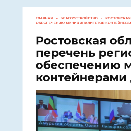
ГЛАВНАЯ
»
БЛАГОУСТРОЙСТВО
»
РОСТОВСКАЯ
ОБЕСПЕЧЕНИЮ МУНИЦИПАЛИТЕТОВ КОНТЕЙНЕРА
Ростовская обл
перечень реги
обеспечению 
контейнерами 