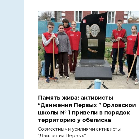
Память жива: активисты
“Движения Первых ” Орловской
школы № 1 привели в порядок
территорию у обелиска
Совместными усилиями активисты
“Движения Первых”