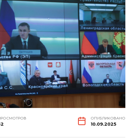
ПРОСМОТРОВ
ОПУБЛИКОВАНО
52
10.09.2025