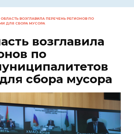
 ОБЛАСТЬ ВОЗГЛАВИЛА ПЕРЕЧЕНЬ РЕГИОНОВ ПО
МИ ДЛЯ СБОРА МУСОРА
асть возглавила
онов по
муниципалитетов
для сбора мусора