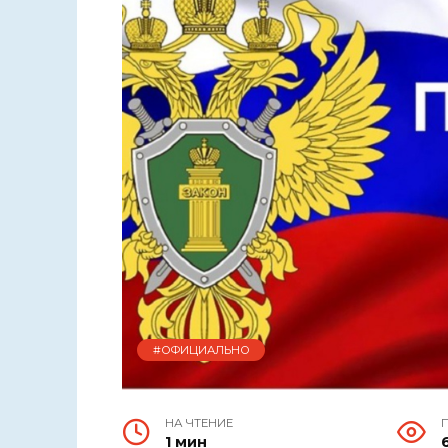
#ОФИЦИАЛЬНО
НА ЧТЕНИЕ
1 мин