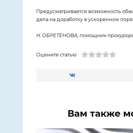
Предусматривается возможность обж
дела на доработку в ускоренном поря
Н. ОБРЕТЕНОВА, помощник прокурора
Оцените статью
Вам также м