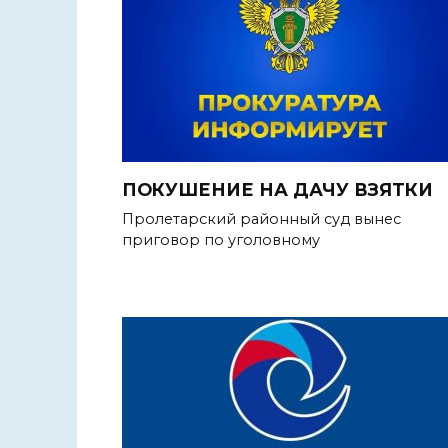
ПОКУШЕНИЕ НА ДАЧУ ВЗЯТКИ
Пролетарский районный суд вынес
приговор по уголовному