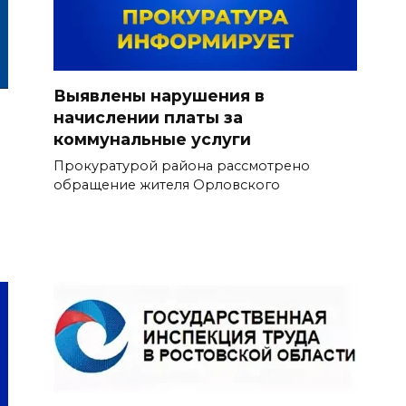
Выявлены нарушения в
начислении платы за
коммунальные услуги
Прокуратурой района рассмотрено
обращение жителя Орловского