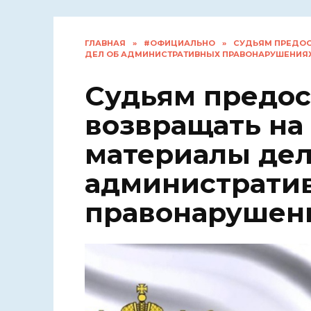
ГЛАВНАЯ
»
#ОФИЦИАЛЬНО
»
СУДЬЯМ ПРЕДОС
ДЕЛ ОБ АДМИНИСТРАТИВНЫХ ПРАВОНАРУШЕНИЯ
Судьям предос
возвращать на
материалы дел
администрати
правонарушен