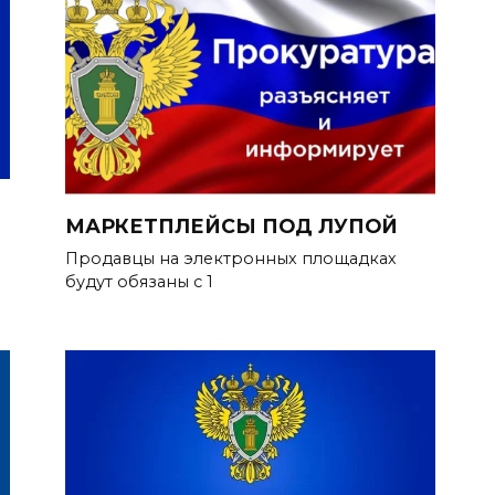
МАРКЕТПЛЕЙСЫ ПОД ЛУПОЙ
Продавцы на электронных площадках
будут обязаны с 1