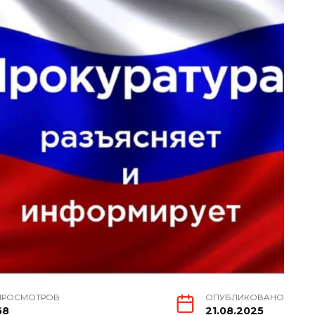
ПРОСМОТРОВ
ОПУБЛИКОВАНО
68
21.08.2025