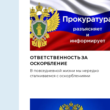
ОТВЕТСТВЕННОСТЬ ЗА
ОСКОРБЛЕНИЕ
В повседневной жизни мы нередко
сталкиваемся с оскорблениями