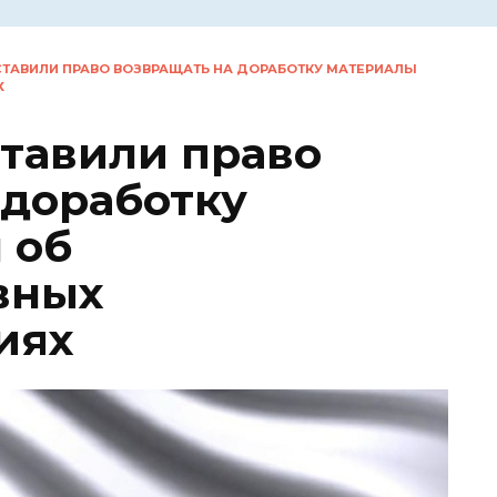
ТАВИЛИ ПРАВО ВОЗВРАЩАТЬ НА ДОРАБОТКУ МАТЕРИАЛЫ
Х
тавили право
 доработку
 об
вных
иях