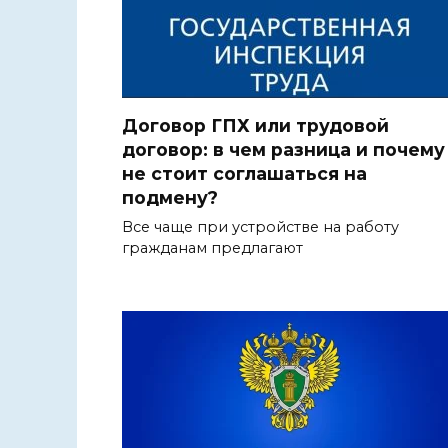
Договор ГПХ или трудовой
договор: в чем разница и почему
не стоит соглашаться на
подмену?
Все чаще при устройстве на работу
гражданам предлагают