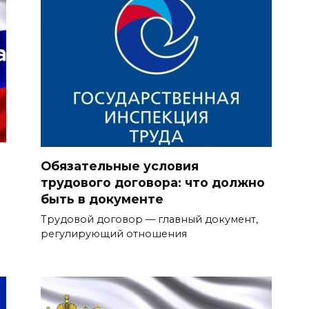
Обязательные условия
трудового договора: что должно
быть в документе
Трудовой договор — главный документ,
регулирующий отношения