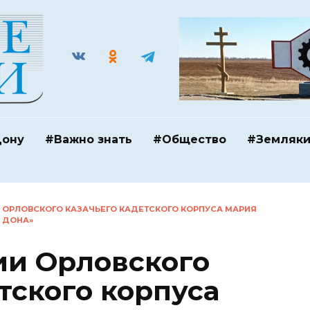
Дону
#Важно знать
#Общество
#Земляк
 ОРЛОВСКОГО КАЗАЧЬЕГО КАДЕТСКОГО КОРПУСА МАРИЯ
 ДОНА»
ии Орловского
тского корпуса