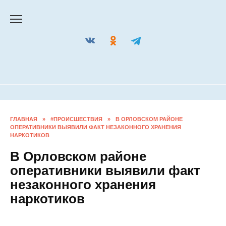
Перейти
к
содержанию
ГЛАВНАЯ
»
#ПРОИСШЕСТВИЯ
»
В ОРЛОВСКОМ РАЙОНЕ
ОПЕРАТИВНИКИ ВЫЯВИЛИ ФАКТ НЕЗАКОННОГО ХРАНЕНИЯ
НАРКОТИКОВ