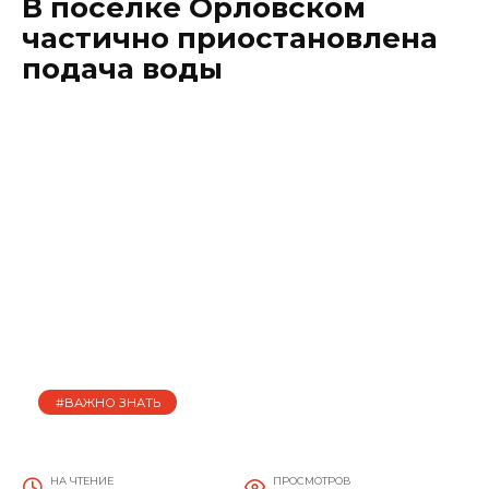
В поселке Орловском
частично приостановлена
подача воды
#ВАЖНО ЗНАТЬ
НА ЧТЕНИЕ
ПРОСМОТРОВ