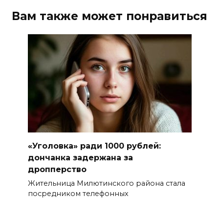
Вам также может понравиться
«Уголовка» ради 1000 рублей:
дончанка задержана за
дропперство
Жительница Милютинского района стала
посредником телефонных