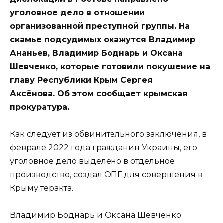
уголовное дело в отношении
организованной преступной группы. На
скамье подсудимых окажутся Владимир
Ананьев, Владимир Боднарь и Оксана
Шевченко, которые готовили покушение на
главу Республики Крым Сергея
Аксёнова. Об этом сообщает крымская
прокуратура.
Как следует из обвинительного заключения, в
феврале 2022 года гражданин Украины, его
уголовное дело выделено в отдельное
производство, создал ОПГ для совершения в
Крыму теракта.
Владимир Боднарь и Оксана Шевченко