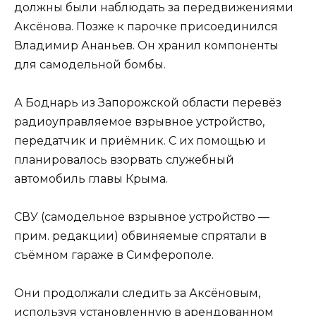
должны были наблюдать за передвижениями
Аксёнова. Позже к парочке присоединился
Владимир Ананьев. Он хранил компоненты
для самодельной бомбы.
А Боднарь из Запорожской области перевёз
радиоуправляемое взрывное устройство,
передатчик и приёмник. С их помощью и
планировалось взорвать служебный
автомобиль главы Крыма.
СВУ (самодельное взрывное устройство —
прим. редакции) обвиняемые спрятали в
съёмном гараже в Симферополе.
Они продолжали следить за Аксёновым,
используя установленную в арендованном