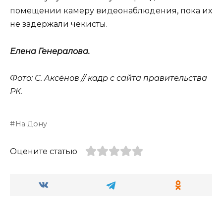
помещении камеру видеонаблюдения, пока их
не задержали чекисты.
Елена Генералова.
Фото: С. Аксёнов // кадр с сайта правительства
РК.
На Дону
Оцените статью