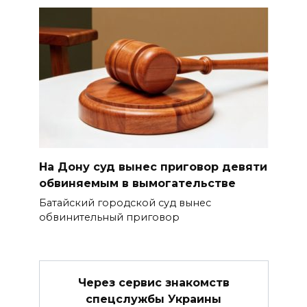
На Дону суд вынес приговор девяти
обвиняемым в вымогательстве
Батайский городской суд вынес
обвинительный приговор
Через сервис знакомств
спецслужбы Украины