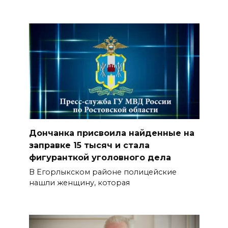
Дончанка присвоила найденные на
заправке 15 тысяч и стала
фигуранткой уголовного дела
В Егорлыкском районе полицейские
нашли женщину, которая