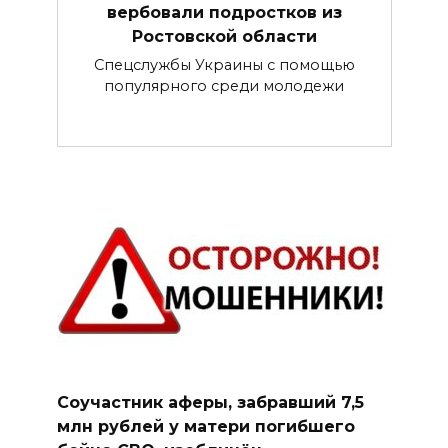
вербовали подростков из
Ростовской области
Спецслужбы Украины с помощью
популярного среди молодежи
Соучастник аферы, забравший 7,5
млн рублей у матери погибшего