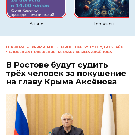
Анонс
Гороскоп
ГЛАВНАЯ
»
КРИМИНАЛ
»
В РОСТОВЕ БУДУТ СУДИТЬ ТРЁХ
ЧЕЛОВЕК ЗА ПОКУШЕНИЕ НА ГЛАВУ КРЫМА АКСЁНОВА
В Ростове будут судить
трёх человек за покушение
на главу Крыма Аксёнова