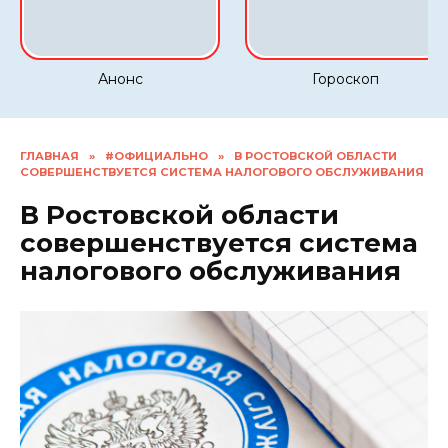
Анонс
Гороскоп
ГЛАВНАЯ
»
#ОФИЦИАЛЬНО
»
В РОСТОВСКОЙ ОБЛАСТИ
СОВЕРШЕНСТВУЕТСЯ СИСТЕМА НАЛОГОВОГО ОБСЛУЖИВАНИЯ
В Ростовской области
совершенствуется система
налогового обслуживания