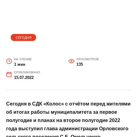
СЕГОДНЯ
НА ЧТЕНИЕ
ПРОСМОТРОВ
1 мин
135
ОПУБЛИКОВАНО
15.07.2022
Сегодня в СДК «Колос» с отчётом перед жителями