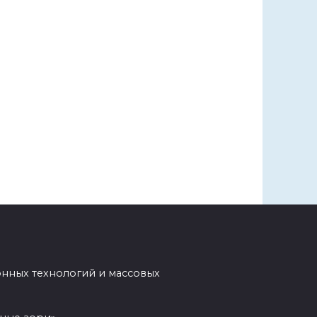
нных технологий и массовых