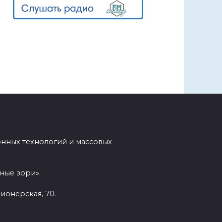
нных технологий и массовых
ные зори».
ионерская, 70.