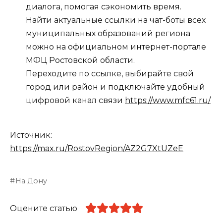
диалога, помогая сэкономить время.
Найти актуальные ссылки на чат-боты всех
муниципальных образований региона
можно на официальном интернет-портале
МФЦ Ростовской области.
Переходите по ссылке, выбирайте свой
город или район и подключайте удобный
цифровой канал связи
https://www.mfc61.ru/
Источник:
https://max.ru/RostovRegion/AZ2G7XtUZeE
На Дону
Оцените статью