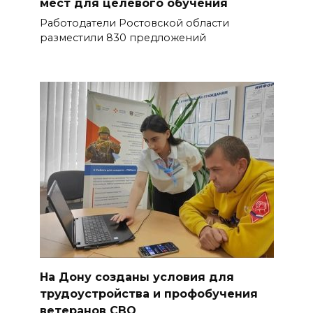
мест для целевого обучения
Работодатели Ростовской области
разместили 830 предложений
На Дону созданы условия для
трудоустройства и профобучения
ветеранов СВО