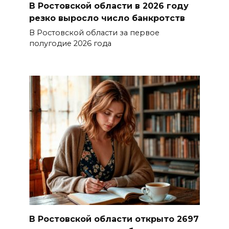
В Ростовской области в 2026 году
резко выросло число банкротств
В Ростовской области за первое
полугодие 2026 года
В Ростовской области открыто 2697