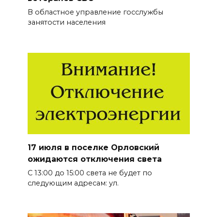
В областное управление госслужбы
занятости населения
17 июля в поселке Орловский
ожидаются отключения света
С 13:00 до 15:00 света не будет по
следующим адресам: ул.