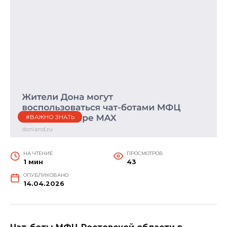
#ВАЖНО ЗНАТЬ
НА ЧТЕНИЕ
ПРОСМОТРОВ
1 мин
43
ОПУБЛИКОВАНО
14.04.2026