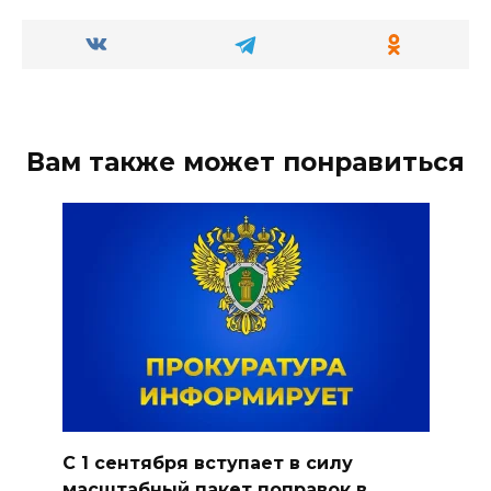
Вам также может понравиться
С 1 сентября вступает в силу
масштабный пакет поправок в