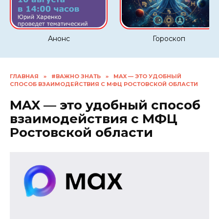
Анонс
Гороскоп
ГЛАВНАЯ
»
#ВАЖНО ЗНАТЬ
»
MAX — ЭТО УДОБНЫЙ
СПОСОБ ВЗАИМОДЕЙСТВИЯ С МФЦ РОСТОВСКОЙ ОБЛАСТИ
MAX — это удобный способ
взаимодействия с МФЦ
Ростовской области