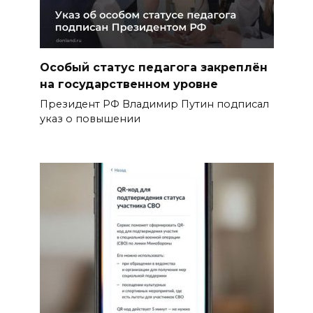
Особый статус педагога закреплён
на государственном уровне
Президент РФ Владимир Путин подписал
указ о повышении