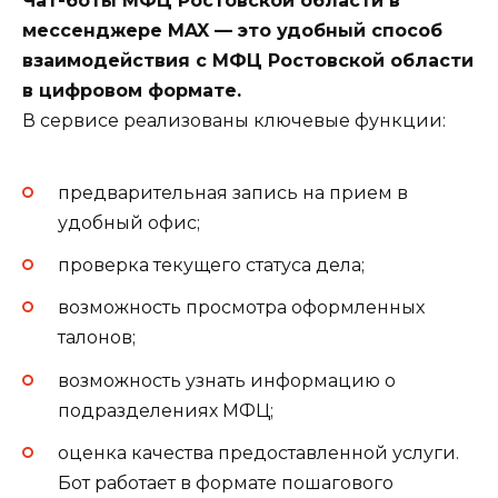
Чат-боты МФЦ Ростовской области в
мессенджере MAX — это удобный способ
взаимодействия с МФЦ Ростовской области
в цифровом формате.
В сервисе реализованы ключевые функции:
предварительная запись на прием в
удобный офис;
проверка текущего статуса дела;
возможность просмотра оформленных
талонов;
возможность узнать информацию о
подразделениях МФЦ;
оценка качества предоставленной услуги.
Бот работает в формате пошагового