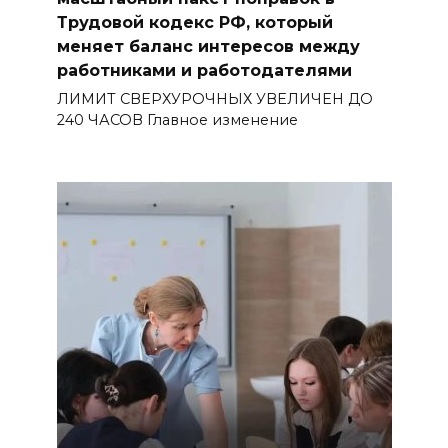
Трудовой кодекс РФ, который
меняет баланс интересов между
работниками и работодателями
ЛИМИТ СВЕРХУРОЧНЫХ УВЕЛИЧЕН ДО
240 ЧАСОВ Главное изменение