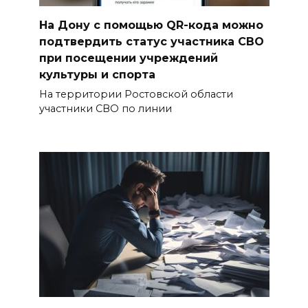
На Дону с помощью QR-кода можно
подтвердить статус участника СВО
при посещении учреждений
культуры и спорта
На территории Ростовской области
участники СВО по линии