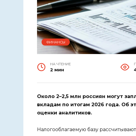
ФИНАНСЫ
НА ЧТЕНИЕ
2 мин
Около 2–2,5 млн россиян могут зап
вкладам по итогам 2026 года. Об 
оценки аналитиков.
Налогооблагаемую базу рассчитывают