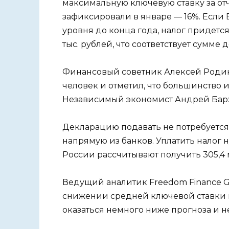
максимальную ключевую ставку за от
зафиксировали в январе — 16%. Если 
уровня до конца года, налог придется
тыс. рублей, что соответствует сумме 
Финансовый советник Алексей Родин
человек и отметил, что большинство и
Независимый экономист Андрей Бархот
Декларацию подавать не потребуется
напрямую из банков. Уплатить налог 
России рассчитывают получить 305,4 
Ведущий аналитик Freedom Finance Gl
снижении средней ключевой ставки 
оказаться немного ниже прогноза и н