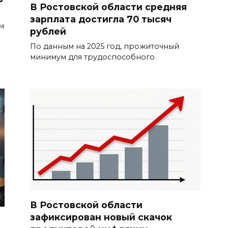
В Ростовской области средняя
зарплата достигла 70 тысяч
м
рублей
По данным на 2025 год, прожиточный
минимум для трудоспособного
В Ростовской области
зафиксирован новый скачок