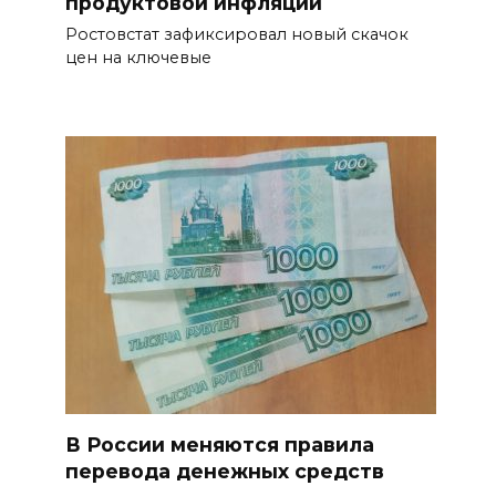
продуктовой инфляции
Ростовстат зафиксировал новый скачок
цен на ключевые
В России меняются правила
перевода денежных средств