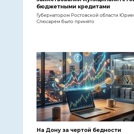
бюджетными кредитами
Губернатором Ростовской области Юрие
Слюсарем было принято
На Дону за чертой бедности