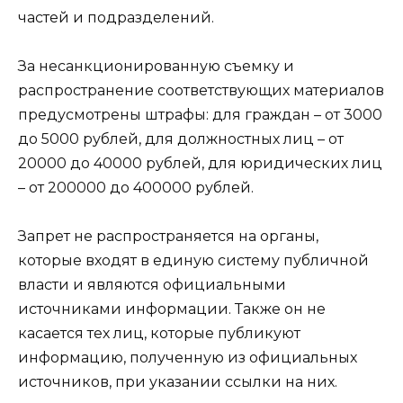
частей и подразделений.
За несанкционированную съемку и
распространение соответствующих материалов
предусмотрены штрафы: для граждан – от 3000
до 5000 рублей, для должностных лиц – от
20000 до 40000 рублей, для юридических лиц
– от 200000 до 400000 рублей.
Запрет не распространяется на органы,
которые входят в единую систему публичной
власти и являются официальными
источниками информации. Также он не
касается тех лиц, которые публикуют
информацию, полученную из официальных
источников, при указании ссылки на них.