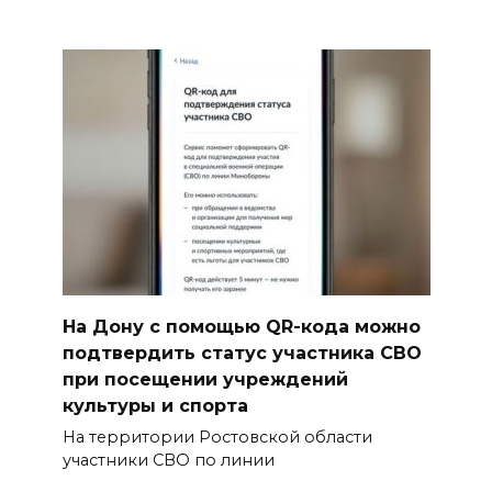
На Дону с помощью QR-кода можно
подтвердить статус участника СВО
при посещении учреждений
культуры и спорта
На территории Ростовской области
участники СВО по линии