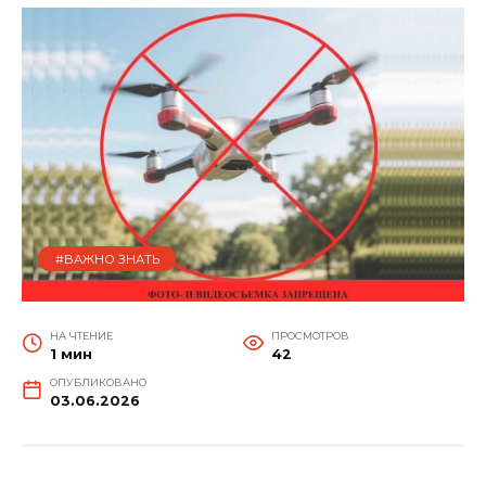
#ВАЖНО ЗНАТЬ
НА ЧТЕНИЕ
ПРОСМОТРОВ
1 мин
42
ОПУБЛИКОВАНО
03.06.2026