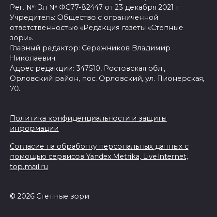
Рег. №: Эл № ФС77-82447 от 23 декабря 2021 г.
Учредитель: Общество с ограниченной
ответственностью «Редакция газеты «Степные
зори».
Главный редактор: Сережников Владимир
Николаевич.
Адрес редакции: 347510, Ростовская обл.,
Орловский район, пос. Орловский, ул. Пионерская,
70.
Политика конфиденциальности и защиты
информации
Согласие на обработку персональных данных с
помощью сервисов Yandex.Metrika, LiveInternet,
top.mail.ru
© 2026 Степные зори