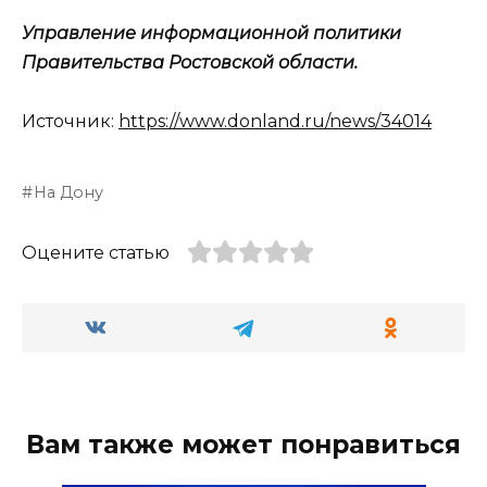
Управление информационной политики
Правительства Ростовской области.
Источник:
https://www.donland.ru/news/34014
На Дону
Оцените статью
Вам также может понравиться