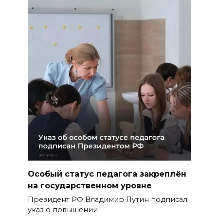
Особый статус педагога закреплён
на государственном уровне
Президент РФ Владимир Путин подписал
указ о повышении