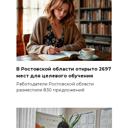
В Ростовской области открыто 2697
мест для целевого обучения
Работодатели Ростовской области
разместили 830 предложений