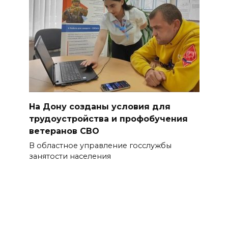
На Дону созданы условия для
трудоустройства и профобучения
ветеранов СВО
В областное управление госслужбы
занятости населения