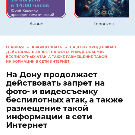
Анонс
Гороскоп
ГЛАВНАЯ
»
#ВАЖНО ЗНАТЬ
»
НА ДОНУ ПРОДОЛЖАЕТ
ДЕЙСТВОВАТЬ ЗАПРЕТ НА ФОТО- И ВИДЕОСЪЕМКУ
БЕСПИЛОТНЫХ АТАК, А ТАКЖЕ РАЗМЕЩЕНИЕ ТАКОЙ
ИНФОРМАЦИИ В СЕТИ ИНТЕРНЕТ
На Дону продолжает
действовать запрет на
фото- и видеосъемку
беспилотных атак, а также
размещение такой
информации в сети
Интернет