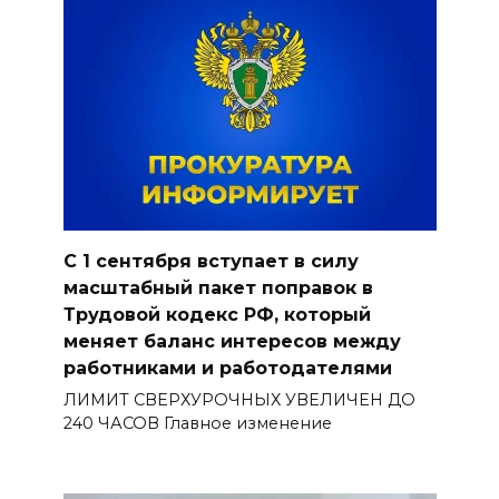
С 1 сентября вступает в силу
масштабный пакет поправок в
Трудовой кодекс РФ, который
меняет баланс интересов между
работниками и работодателями
ЛИМИТ СВЕРХУРОЧНЫХ УВЕЛИЧЕН ДО
240 ЧАСОВ Главное изменение