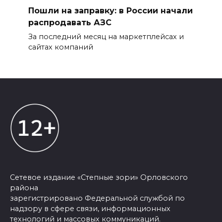
Пошли на заправку: в России начали
распродавать АЗС
За последний месяц на маркетплейсах и
сайтах компаний
Сетевое издание «Степные зори» Орловского
района
зарегистрировано Федеральной службой по
надзору в сфере связи, информационных
технологий и массовых коммуникаций.