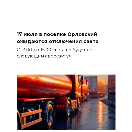
17 июля в поселке Орловский
ожидаются отключения света
С 13:00 до 15:00 света не будет по
следующим адресам: ул.