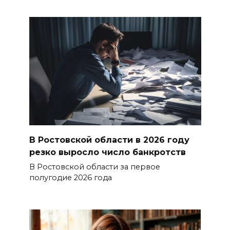
В Ростовской области в 2026 году
резко выросло число банкротств
В Ростовской области за первое
полугодие 2026 года