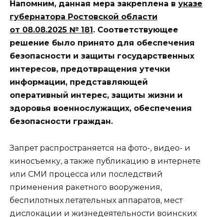
Напомним, данная мера закреплена в
указе
губернатора Ростовской области
от 08.08.2025 № 181
. Соответствующее
решение было принято для обеспечения
безопасности и защиты государственных
интересов, предотвращения утечки
информации, представляющей
оперативный интерес, защиты жизни и
здоровья военнослужащих, обеспечения
безопасности граждан.
Запрет распространяется на фото-, видео- и
киносъемку, а также публикацию в интернете
или СМИ процесса или последствий
применения ракетного вооружения,
беспилотных летательных аппаратов, мест
дислокации и жизнедеятельности воинских