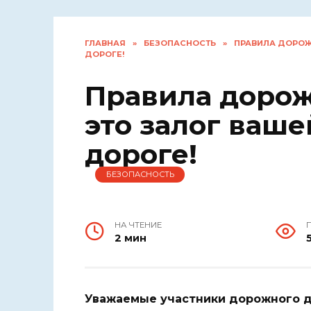
ГЛАВНАЯ
»
БЕЗОПАСНОСТЬ
»
ПРАВИЛА ДОРОЖ
ДОРОГЕ!
Правила дорож
это залог ваше
дороге!
БЕЗОПАСНОСТЬ
НА ЧТЕНИЕ
2 мин
Уважаемые участники дорожного 