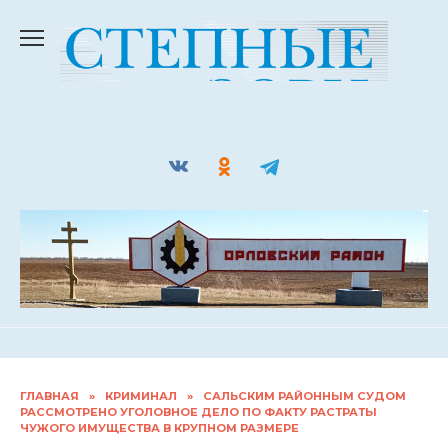
Перейти
к
содержанию
ГЛАВНАЯ
»
КРИМИНАЛ
»
САЛЬСКИМ РАЙОННЫМ СУДОМ
РАССМОТРЕНО УГОЛОВНОЕ ДЕЛО ПО ФАКТУ РАСТРАТЫ
ЧУЖОГО ИМУЩЕСТВА В КРУПНОМ РАЗМЕРЕ