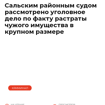
Сальским районным судом
рассмотрено уголовное
дело по факту растраты
чужого имущества в
крупном размере
КРИМИНАЛ
НА ЧТЕНИЕ
ПРОСМОТРОВ