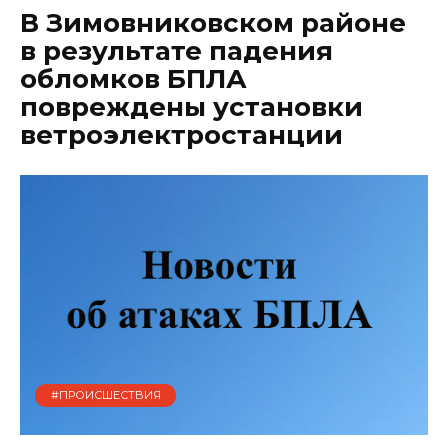
В Зимовниковском районе
в результате падения
обломков БПЛА
повреждены установки
ветроэлектростанции
#ПРОИСШЕСТВИЯ