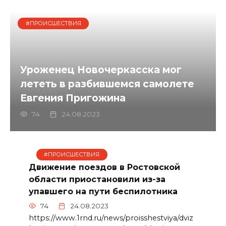
#ПРОИСШЕСТВИЯ
Уроженец Новочеркасска мог
лететь в разбившемся самолете
Евгения Пригожина
74
24.08.2023
#ПРОИСШЕСТВИЯ
Движение поездов в Ростовской
области приостановили из-за
упавшего на пути беспилотника
74
24.08.2023
https://www.1rnd.ru/news/proisshestviya/dviz