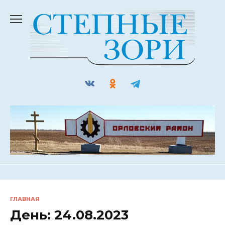
Перейти
к
содержанию
ГЛАВНАЯ
День:
24.08.2023