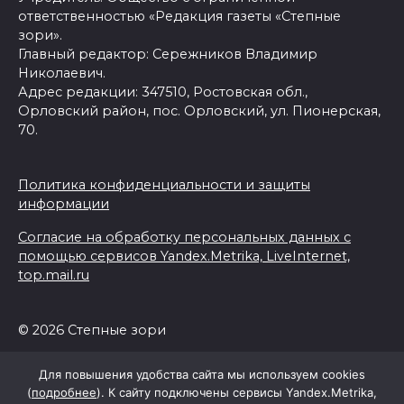
ответственностью «Редакция газеты «Степные
зори».
Главный редактор: Сережников Владимир
Николаевич.
Адрес редакции: 347510, Ростовская обл.,
Орловский район, пос. Орловский, ул. Пионерская,
70.
Политика конфиденциальности и защиты
информации
Согласие на обработку персональных данных с
помощью сервисов Yandex.Metrika, LiveInternet,
top.mail.ru
© 2026 Степные зори
Для повышения удобства сайта мы используем cookies
(
подробнее
). К сайту подключены сервисы Yandex.Metrika,