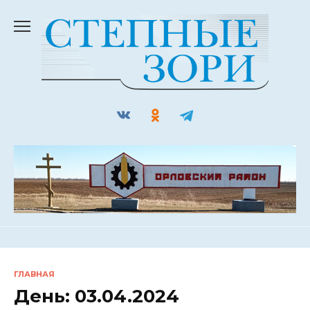
Перейти
к
содержанию
ГЛАВНАЯ
День:
03.04.2024