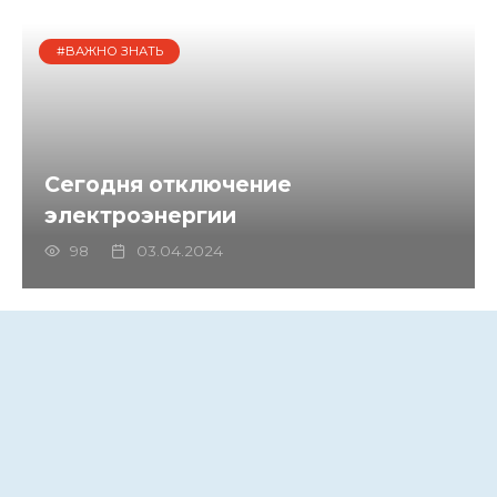
#ВАЖНО ЗНАТЬ
Сегодня отключение
электроэнергии
98
03.04.2024