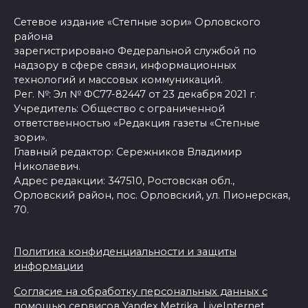
Сетевое издание «Степные зори» Орловского
района
зарегистрировано Федеральной службой по
надзору в сфере связи, информационных
технологий и массовых коммуникаций.
Рег. №: Эл № ФС77-82447 от 23 декабря 2021 г.
Учредитель: Общество с ограниченной
ответственностью «Редакция газеты «Степные
зори».
Главный редактор: Сережников Владимир
Николаевич.
Адрес редакции: 347510, Ростовская обл.,
Орловский район, пос. Орловский, ул. Пионерская,
70.
Политика конфиденциальности и защиты
информации
Согласие на обработку персональных данных с
помощью сервисов Yandex.Metrika, LiveInternet,