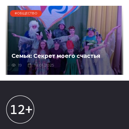
#ОБЩЕСТВО
Семья: Секрет моего счастья
19
18.01.2025