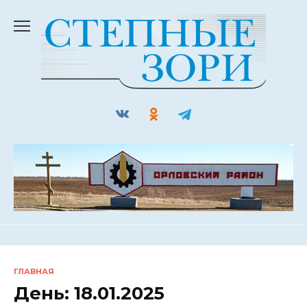
Перейти
к
содержанию
ГЛАВНАЯ
День:
18.01.2025