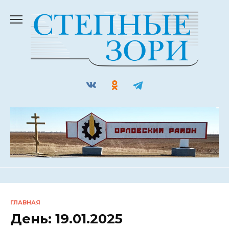
Перейти
к
содержанию
ГЛАВНАЯ
День:
19.01.2025