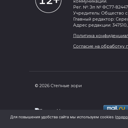
коммуникаций.
Рег. №: Эл № ФС77-82447 
Учредитель: Общество с
Главный редактор: Сер
Адрес редакции: 347510,
Политика конфиденциал
Согласие на обработку п
© 2026 Степные зори
Для повышения удобства сайта мы используем cookies (
подро