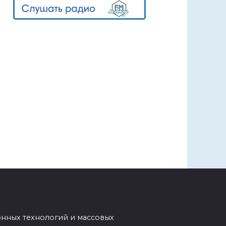
нных технологий и массовых