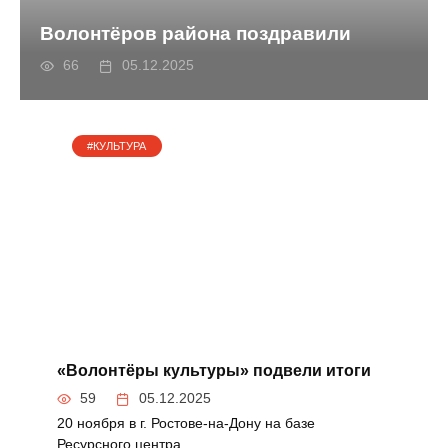
МОЛОДЁЖЬ
Волонтёров района поздравили
66
05.12.2025
#КУЛЬТУРА