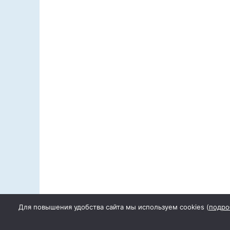
Для повышения удобства сайта мы используем cookies (
подро