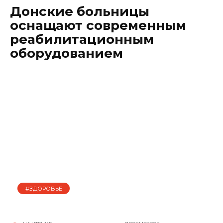
Донские больницы
оснащают современным
реабилитационным
оборудованием
#ЗДОРОВЬЕ