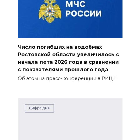
Число погибших на водоёмах
Ростовской области увеличилось с
начала лета 2026 года в сравнении
с показателями прошлого года
Об этом на пресс-конференции в РИЦ “