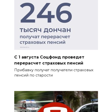
С 1 августа Соцфонд проведет
перерасчет страховых пенсий
Прибавку получат получатели страховых
пенсий по старости