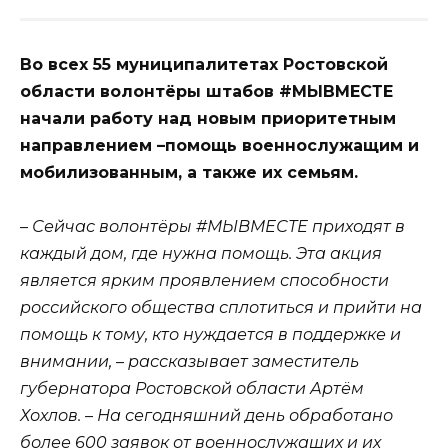
Во всех 55 муниципалитетах Ростовской
области волонтёры штабов #МЫВМЕСТЕ
начали работу над новым приоритетным
направлением –помощь военнослужащим и
мобилизованным, а также их семьям.
– Сейчас волонтёры #МЫВМЕСТЕ приходят в
каждый дом, где нужна помощь. Эта акция
является ярким проявлением способности
российского общества сплотиться и прийти на
помощь к тому, кто нуждается в поддержке и
внимании, – рассказывает заместитель
губернатора Ростовской области Артём
Хохлов. – На сегодняшний день обработано
более 600 заявок от военнослужащих и их