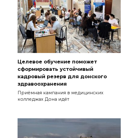
Целевое обучение поможет
сформировать устойчивый
кадровый резерв для донского
здравоохранения
Приёмная кампания в медицинских
колледжах Дона идёт