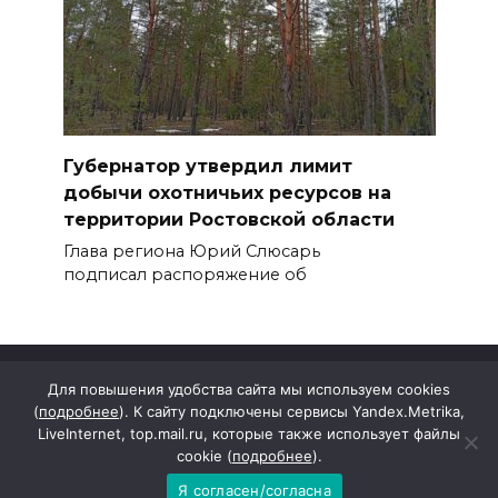
Губернатор утвердил лимит
добычи охотничьих ресурсов на
территории Ростовской области
Глава региона Юрий Слюсарь
подписал распоряжение об
Для повышения удобства сайта мы используем cookies
(
подробнее
). К сайту подключены сервисы Yandex.Metrika,
LiveInternet, top.mail.ru, которые также использует файлы
cookie (
подробнее
).
Я согласен/согласна