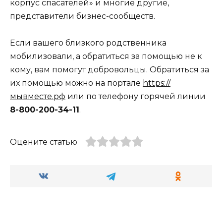
корпус спасателей» и многие другие,
представители бизнес-сообществ.
Если вашего близкого родственника
мобилизовали, а обратиться за помощью не к
кому, вам помогут добровольцы. Обратиться за
их помощью можно на портале
https://
мывместе.рф
или по телефону горячей линии
8-800-200-34-11
.
Оцените статью