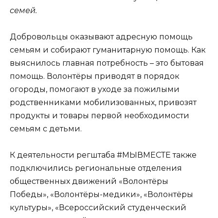
семей.
Добровольцы оказывают адресную помощь
семьям и собирают гуманитарную помощь. Как
выяснилось главная потребность – это бытовая
помощь. Волонтёры приводят в порядок
огороды, помогают в уходе за пожилыми
родственниками мобилизованных, привозят
продукты и товары первой необходимости
семьям с детьми.
К деятельности регштаба #МЫВМЕСТЕ также
подключились региональные отделения
общественных движений «Волонтёры
Победы», «Волонтёры-медики», «Волонтёры
культуры», «Всероссийский студенческий