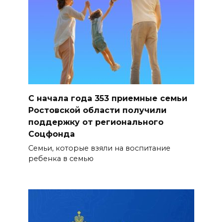
С начала года 353 приемные семьи
Ростовской области получили
поддержку от регионального
Соцфонда
Семьи, которые взяли на воспитание
ребенка в семью