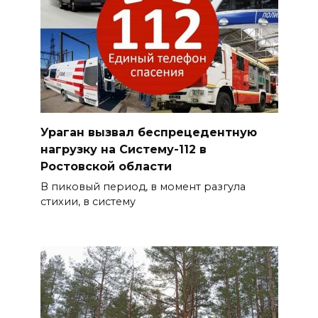
Ураган вызвал беспрецедентную
нагрузку на Систему-112 в
Ростовской области
В пиковый период, в момент разгула
стихии, в систему