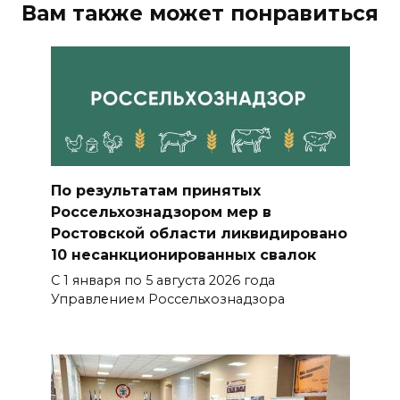
Вам также может понравиться
По результатам принятых
Россельхознадзором мер в
Ростовской области ликвидировано
10 несанкционированных свалок
С 1 января по 5 августа 2026 года
Управлением Россельхознадзора