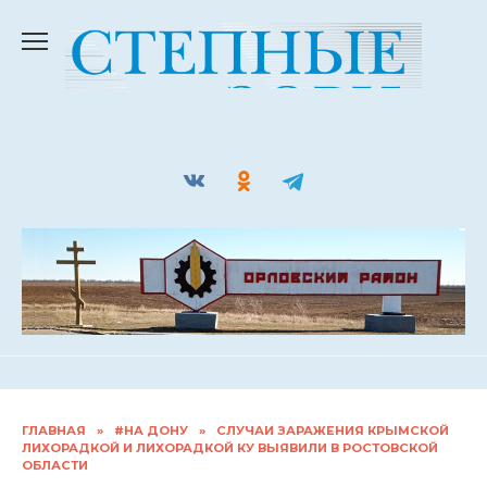
Перейти
к
содержанию
ГЛАВНАЯ
»
#НА ДОНУ
»
СЛУЧАИ ЗАРАЖЕНИЯ КРЫМСКОЙ
ЛИХОРАДКОЙ И ЛИХОРАДКОЙ КУ ВЫЯВИЛИ В РОСТОВСКОЙ
ОБЛАСТИ