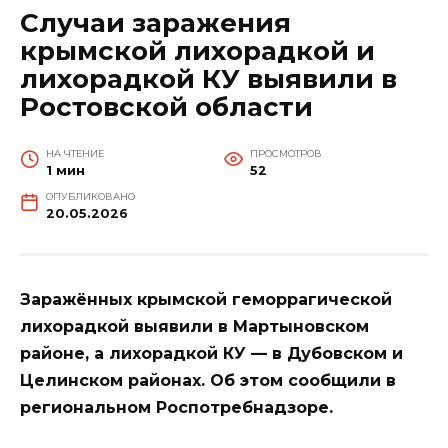
Случаи заражения
крымской лихорадкой и
лихорадкой КУ выявили в
Ростовской области
НА ЧТЕНИЕ
ПРОСМОТРОВ
1 мин
52
ОПУБЛИКОВАНО
20.05.2026
Заражённых крымской геморрагической
лихорадкой выявили в Мартыновском
районе, а лихорадкой КУ — в Дубовском и
Целинском районах. Об этом сообщили в
региональном Роспотребнадзоре.