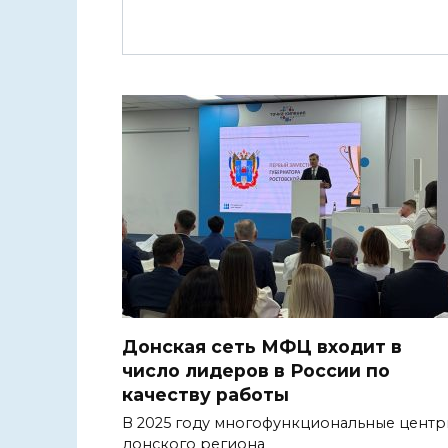
Донская сеть МФЦ входит в
число лидеров в России по
качеству работы
В 2025 году многофункциональные цент
донского региона