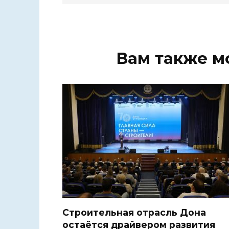
Вам также м
Строительная отрасль Дона
остаётся драйвером развития