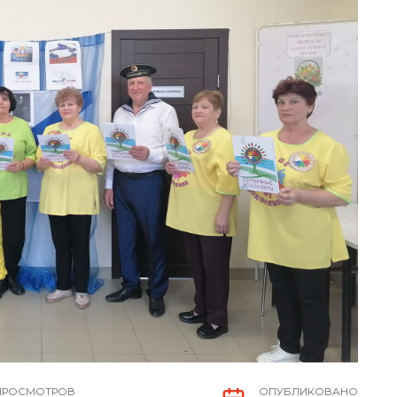
ПРОСМОТРОВ
ОПУБЛИКОВАНО