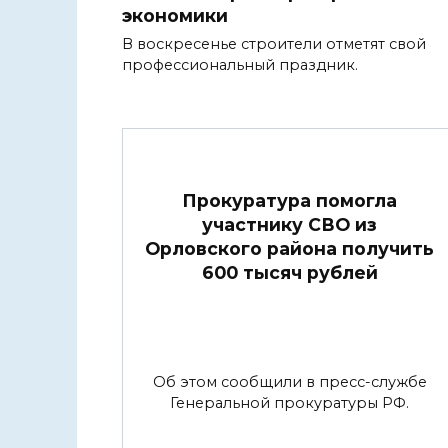
экономики
В воскресенье строители отметят свой
профессиональный праздник.
Прокуратура помогла
участнику СВО из
Орловского района получить
600 тысяч рублей
Об этом сообщили в пресс-службе
Генеральной прокуратуры РФ.