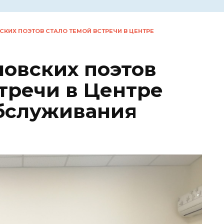
СКИХ ПОЭТОВ СТАЛО ТЕМОЙ ВСТРЕЧИ В ЦЕНТРЕ
ловских поэтов
тречи в Центре
бслуживания