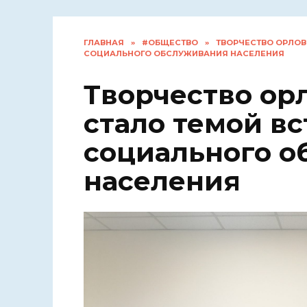
ГЛАВНАЯ
»
#ОБЩЕСТВО
»
ТВОРЧЕСТВО ОРЛОВ
СОЦИАЛЬНОГО ОБСЛУЖИВАНИЯ НАСЕЛЕНИЯ
Творчество ор
стало темой вс
социального о
населения