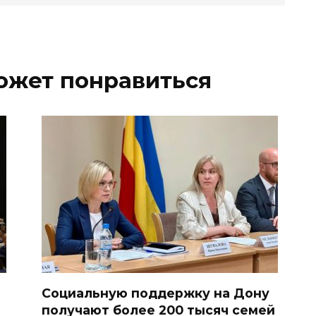
ожет понравиться
Социальную поддержку на Дону
получают более 200 тысяч семей