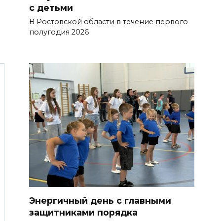
с детьми
В Ростовской области в течение первого
полугодия 2026
Энергичный день с главными
защитниками порядка