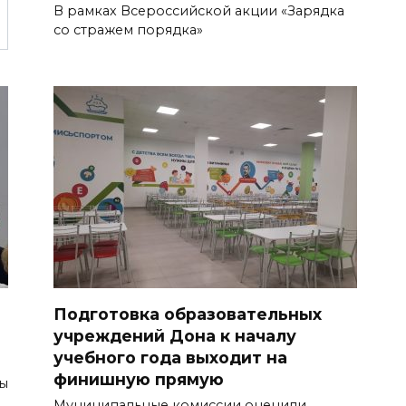
В рамках Всероссийской акции «Зарядка
со стражем порядка»
Подготовка образовательных
учреждений Дона к началу
учебного года выходит на
финишную прямую
ры
Муниципальные комиссии оценили