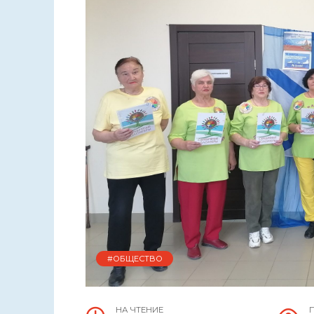
#ОБЩЕСТВО
НА ЧТЕНИЕ