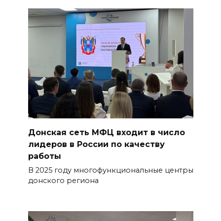
Донская сеть МФЦ входит в число
лидеров в России по качеству
работы
В 2025 году многофункциональные центры
донского региона