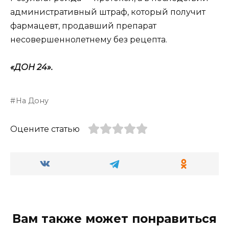
административный штраф, который получит
фармацевт, продавший препарат
несовершеннолетнему без рецепта.
«ДОН 24».
На Дону
Оцените статью
Вам также может понравиться