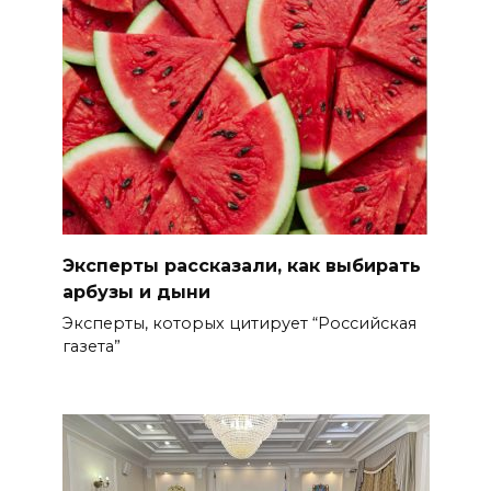
Эксперты рассказали, как выбирать
арбузы и дыни
Эксперты, которых цитирует “Российская
газета”