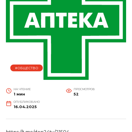
#ОБЩЕСТВО
НА ЧТЕНИЕ
ПРОСМОТРОВ
1 мин
52
ОПУБЛИКОВАНО
16.04.2025