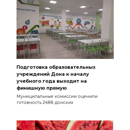
Подготовка образовательных
учреждений Дона к началу
учебного года выходит на
финишную прямую
Муниципальные комиссии оценили
готовность 2488 донских