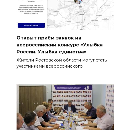
Открыт приём заявок на
всероссийский конкурс «Улыбка
России. Улыбка единства»
Жители Ростовской области могут стать
участниками всероссийского