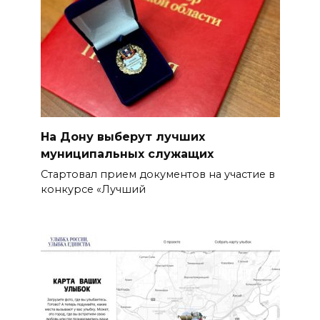
На Дону выберут лучших
муниципальных служащих
Стартовал прием документов на участие в
конкурсе «Лучший