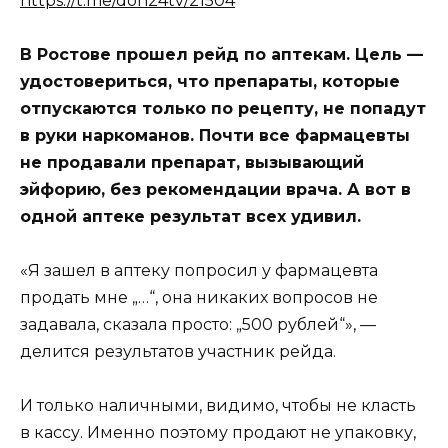
https://t.me/don24tv/21504
В Ростове прошел рейд по аптекам. Цель —
удостовериться, что препараты, которые
отпускаются только по рецепту, не попадут
в руки наркоманов. Почти все фармацевты
не продавали препарат, вызывающий
эйфорию, без рекомендации врача. А вот в
одной аптеке результат всех удивил.
«Я зашел в аптеку попросил у фармацевта
продать мне „…“, она никаких вопросов не
задавала, сказала просто: „500 рублей“», —
делится результатов участник рейда.
И только наличными, видимо, чтобы не класть
в кассу. Именно поэтому продают не упаковку,