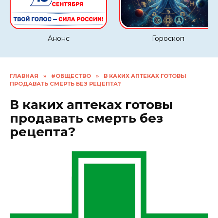
Анонс
Гороскоп
ГЛАВНАЯ
»
#ОБЩЕСТВО
»
В КАКИХ АПТЕКАХ ГОТОВЫ
ПРОДАВАТЬ СМЕРТЬ БЕЗ РЕЦЕПТА?
В каких аптеках готовы
продавать смерть без
рецепта?