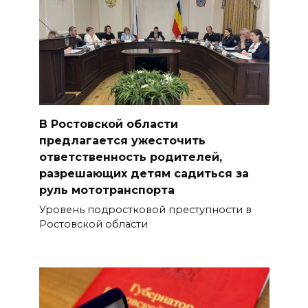
В Ростовской области
предлагается ужесточить
ответственность родителей,
разрешающих детям садиться за
руль мототранспорта
Уровень подростковой преступности в
Ростовской области