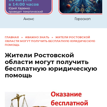
Анонс
Гороскоп
ГЛАВНАЯ
»
#ВАЖНО ЗНАТЬ
»
ЖИТЕЛИ РОСТОВСКОЙ
ОБЛАСТИ МОГУТ ПОЛУЧИТЬ БЕСПЛАТНУЮ ЮРИДИЧЕСКУЮ
ПОМОЩЬ
Жители Ростовской
области могут получить
бесплатную юридическую
помощь