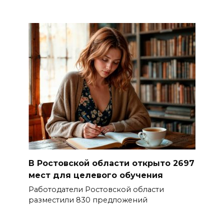
В Ростовской области открыто 2697
мест для целевого обучения
Работодатели Ростовской области
разместили 830 предложений