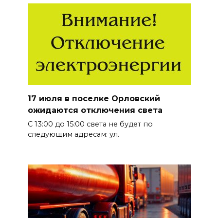
17 июля в поселке Орловский
ожидаются отключения света
С 13:00 до 15:00 света не будет по
следующим адресам: ул.