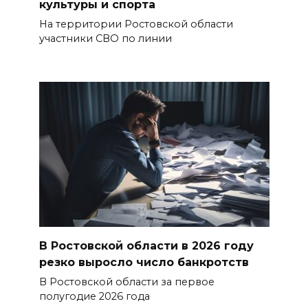
культуры и спорта
На территории Ростовской области
участники СВО по линии
В Ростовской области в 2026 году
резко выросло число банкротств
В Ростовской области за первое
полугодие 2026 года