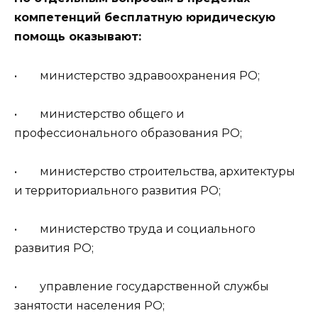
компетенций бесплатную юридическую
помощь оказывают:
• министерство здравоохранения РО;
• министерство общего и
профессионального образования РО;
• министерство строительства, архитектуры
и территориального развития РО;
• министерство труда и социального
развития РО;
• управление государственной службы
занятости населения РО;