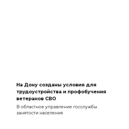
На Дону созданы условия для
трудоустройства и профобучения
ветеранов СВО
В областное управление госслужбы
занятости населения