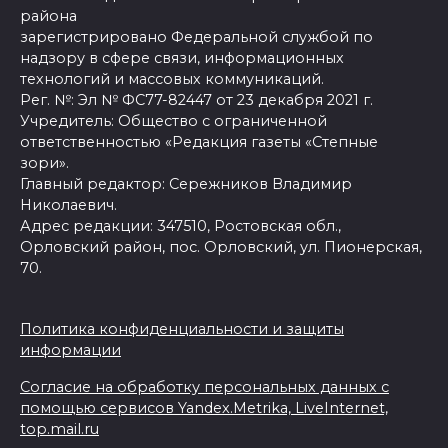
района
зарегистрировано Федеральной службой по
надзору в сфере связи, информационных
технологий и массовых коммуникаций.
Рег. №: Эл № ФС77-82447 от 23 декабря 2021 г.
Учредитель: Общество с ограниченной
ответственностью «Редакция газеты «Степные
зори».
Главный редактор: Сережников Владимир
Николаевич.
Адрес редакции: 347510, Ростовская обл.,
Орловский район, пос. Орловский, ул. Пионерская,
70.
Политика конфиденциальности и защиты
информации
Согласие на обработку персональных данных с
помощью сервисов Yandex.Metrika, LiveInternet,
top.mail.ru