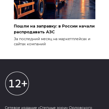
Пошли на заправку: в России начали
распродавать АЗС
За последний месяц на маркетплейсах и
сайтах компаний
Сетевое издание «Степные зори» Орловского