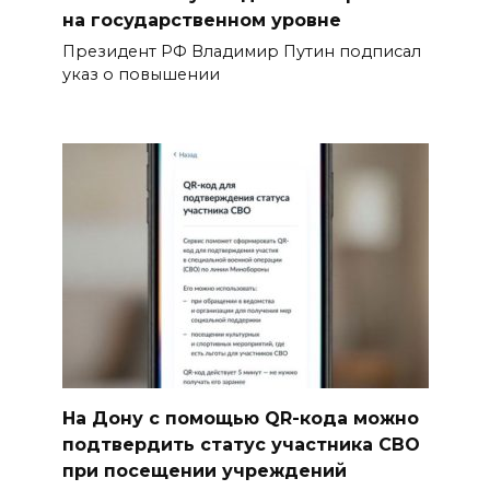
на государственном уровне
Президент РФ Владимир Путин подписал
указ о повышении
На Дону с помощью QR-кода можно
подтвердить статус участника СВО
при посещении учреждений