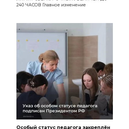
240 ЧАСОВ Главное изменение
Особый статус педагога закреплён