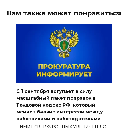
Вам также может понравиться
С 1 сентября вступает в силу
масштабный пакет поправок в
Трудовой кодекс РФ, который
меняет баланс интересов между
работниками и работодателями
ЛИМИТ СВЕРХУРОЧНЫХ УВЕЛИЧЕН ДО