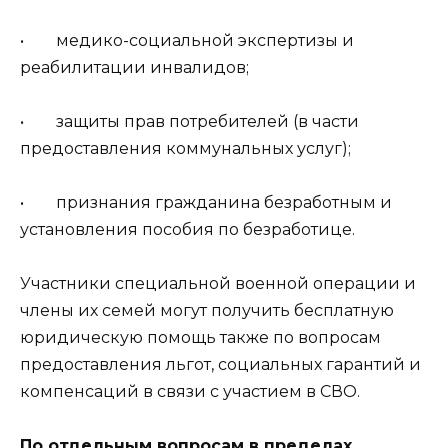
• медико-социальной экспертизы и
реабилитации инвалидов;
• защиты прав потребителей (в части
предоставления коммунальных услуг);
• признания гражданина безработным и
установления пособия по безработице.
Участники специальной военной операции и
члены их семей могут получить бесплатную
юридическую помощь также по вопросам
предоставления льгот, социальных гарантий и
компенсаций в связи с участием в СВО.
По отдельным вопросам в пределах