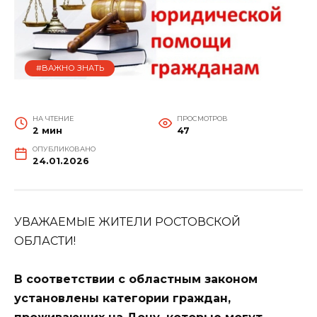
#ВАЖНО ЗНАТЬ
НА ЧТЕНИЕ
ПРОСМОТРОВ
2 мин
47
ОПУБЛИКОВАНО
24.01.2026
УВАЖАЕМЫЕ ЖИТЕЛИ РОСТОВСКОЙ
ОБЛАСТИ!
В соответствии с областным законом
установлены категории граждан,