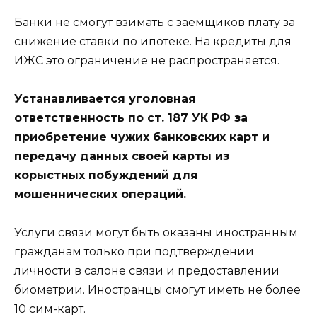
Банки не смогут взимать с заемщиков плату за
снижение ставки по ипотеке. На кредиты для
ИЖС это ограничение не распространяется.
Устанавливается уголовная
ответственность по ст. 187 УК РФ за
приобретение чужих банковских карт и
передачу данных своей карты из
корыстных побуждений для
мошеннических операций.
Услуги связи могут быть оказаны иностранным
гражданам только при подтверждении
личности в салоне связи и предоставлении
биометрии. Иностранцы смогут иметь не более
10 сим-карт.