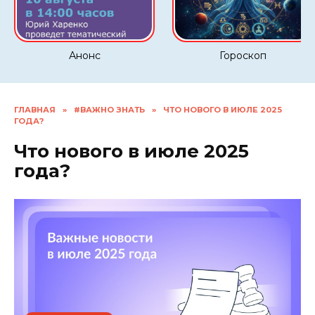
Анонс
Гороскоп
ГЛАВНАЯ
»
#ВАЖНО ЗНАТЬ
»
ЧТО НОВОГО В ИЮЛЕ 2025
ГОДА?
Что нового в июле 2025
года?