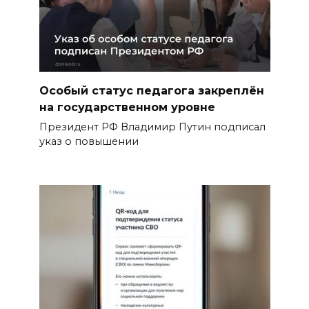
Особый статус педагога закреплён
на государственном уровне
Президент РФ Владимир Путин подписал
указ о повышении