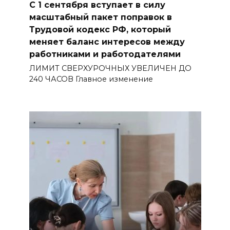
С 1 сентября вступает в силу
масштабный пакет поправок в
Трудовой кодекс РФ, который
меняет баланс интересов между
работниками и работодателями
ЛИМИТ СВЕРХУРОЧНЫХ УВЕЛИЧЕН ДО
240 ЧАСОВ Главное изменение