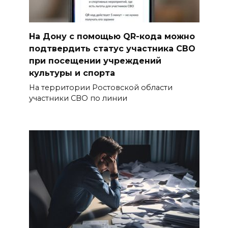
На Дону с помощью QR-кода можно
подтвердить статус участника СВО
при посещении учреждений
культуры и спорта
На территории Ростовской области
участники СВО по линии