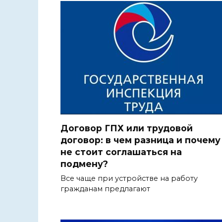
Договор ГПХ или трудовой
договор: в чем разница и почему
не стоит соглашаться на
подмену?
Все чаще при устройстве на работу
гражданам предлагают