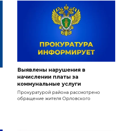
Выявлены нарушения в
начислении платы за
коммунальные услуги
Прокуратурой района рассмотрено
обращение жителя Орловского