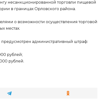
ингу несанкционированной торговли пищевой
рии в границах Орловского района.
елями о возможности осуществления торговой
х местах.
 предусмотрен административный штраф:
000 рублей;
000 рублей.