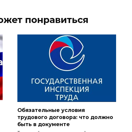
ожет понравиться
Обязательные условия
трудового договора: что должно
быть в документе