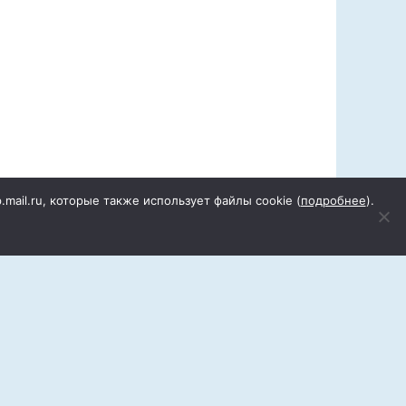
p.mail.ru, которые также использует файлы cookie (
подробнее
).