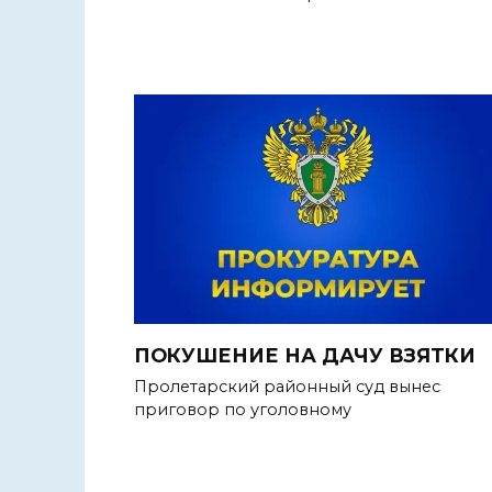
ПОКУШЕНИЕ НА ДАЧУ ВЗЯТКИ
Пролетарский районный суд вынес
приговор по уголовному