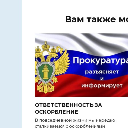
Вам также м
ОТВЕТСТВЕННОСТЬ ЗА
ОСКОРБЛЕНИЕ
В повседневной жизни мы нередко
сталкиваемся с оскорблениями