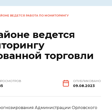
АЙОНЕ ВЕДЕТСЯ РАБОТА ПО МОНИТОРИНГУ
айоне ведется
иторингу
ванной торговли
ПРОСМОТРОВ
ОПУБЛИКОВАНО
85
09.08.2023
прогнозирования Администрации Орловского