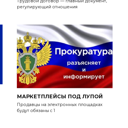
Трудовой договор — главный документ,
регулирующий отношения
МАРКЕТПЛЕЙСЫ ПОД ЛУПОЙ
Продавцы на электронных площадках
будут обязаны с 1