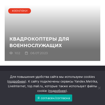
#ЗЕМЛЯКИ
КВАДРОКОПТЕРЫ ДЛЯ
ВОЕННОСЛУЖАЩИХ
102
06.07.2023
Для повышения удобства сайта мы используем cookies
(
подробнее
). К сайту подключены сервисы Yandex.Metrika,
LiveInternet, top.mail.ru, которые также использует файлы
cookie (
подробнее
).
Я согласен/согласна