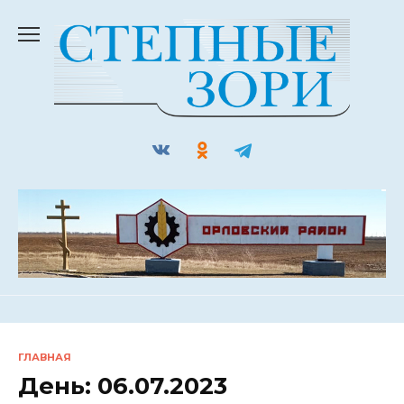
Перейти
к
содержанию
ГЛАВНАЯ
День:
06.07.2023