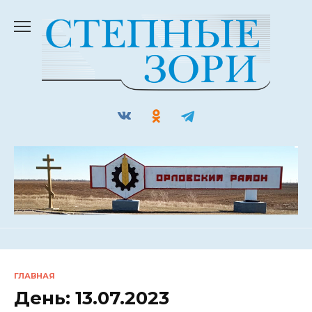
Перейти
к
содержанию
ГЛАВНАЯ
День:
13.07.2023