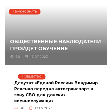
#ВАЖНО ЗНАТЬ
ОБЩЕСТВЕННЫЕ НАБЛЮДАТЕЛИ
ПРОЙДУТ ОБУЧЕНИЕ
36
13.07.2023
#ОБЩЕСТВО
Депутат «Единой России» Владимир
Ревенко передал автотранспорт в
зону СВО для донских
военнослужащих
38
13.07.2023