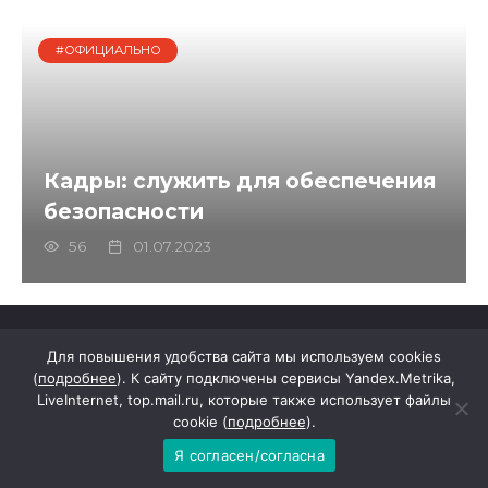
#ОФИЦИАЛЬНО
Кадры: служить для обеспечения
безопасности
56
01.07.2023
Для повышения удобства сайта мы используем cookies
(
подробнее
). К сайту подключены сервисы Yandex.Metrika,
LiveInternet, top.mail.ru, которые также использует файлы
cookie (
подробнее
).
Я согласен/согласна