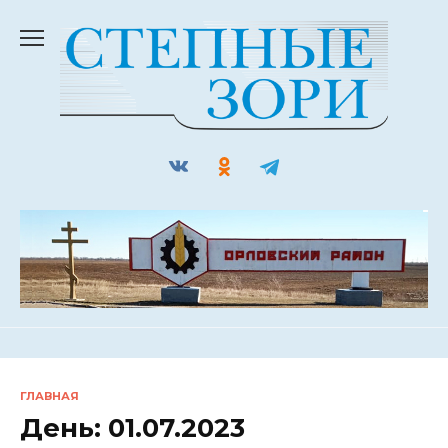
Перейти
к
содержанию
ГЛАВНАЯ
День:
01.07.2023