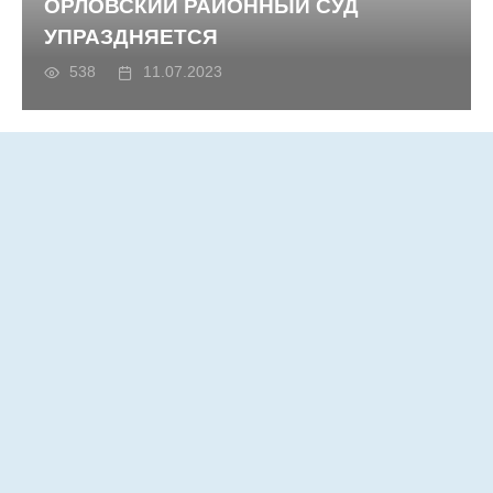
ОРЛОВСКИЙ РАЙОННЫЙ СУД
УПРАЗДНЯЕТСЯ
538
11.07.2023